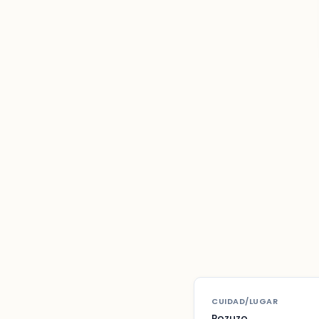
CUIDAD/LUGAR
Pozuzo