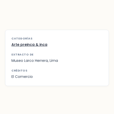
CATEGORÍAS
Arte preinca & inca
EXTRACTO DE
Museo Larco Herrera, Lima
CRÉDITOS
El Comercio