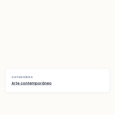
CATEGORÍAS
Arte contemporáneo