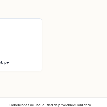
ob.pe
Condiciones de uso
Política de privacidad
Contacto