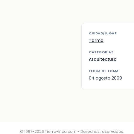
CUIDAD/LUGAR
Tarma
CATEGORÍAS
Arquitectura
FECHA DE TOMA
04 agosto 2009
© 1997-2026 Tierra-Inca.com - Derechos reservados.