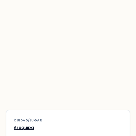
CUIDAD/LUGAR
Arequipa