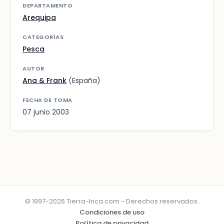
DEPARTAMENTO
Arequipa
CATEGORÍAS
Pesca
AUTOR
Ana & Frank
(España)
FECHA DE TOMA
07 junio 2003
© 1997-2026 Tierra-Inca.com - Derechos reservados.
Condiciones de uso
Política de privacidad