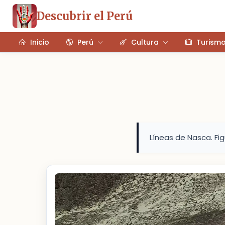
Descubrir el Perú
Inicio
Perú
Cultura
Turism
Líneas de Nasca. Fi