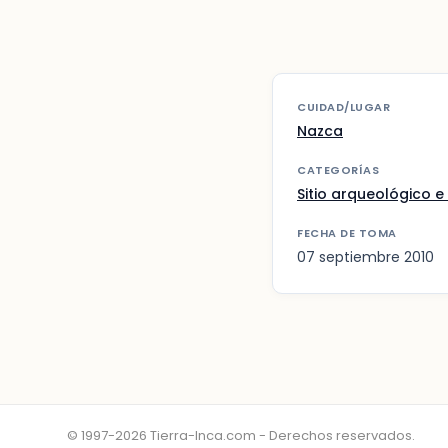
CUIDAD/LUGAR
Nazca
CATEGORÍAS
Sitio arqueológico e 
FECHA DE TOMA
07 septiembre 2010
© 1997-2026 Tierra-Inca.com - Derechos reservados.