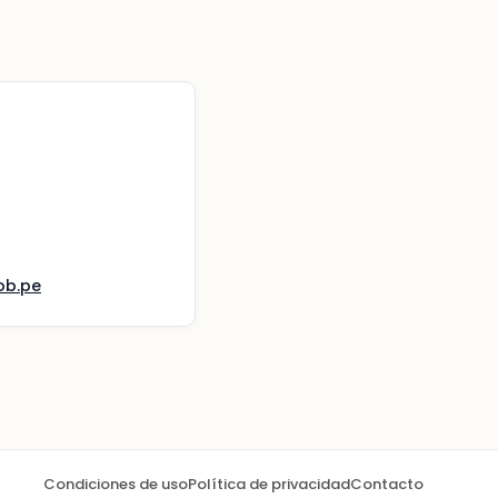
ob.pe
Condiciones de uso
Política de privacidad
Contacto