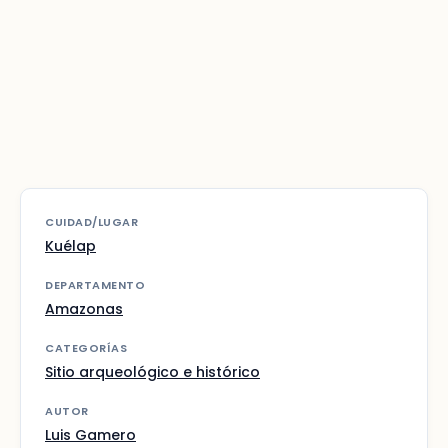
CUIDAD/LUGAR
Kuélap
DEPARTAMENTO
Amazonas
CATEGORÍAS
Sitio arqueológico e histórico
AUTOR
Luis Gamero