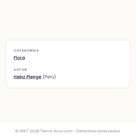
CATEGORÍAS
Flora
AUTOR
Heinz Plenge
(Perú)
© 1997-2026 Tierra-Inca.com - Derechos reservados.