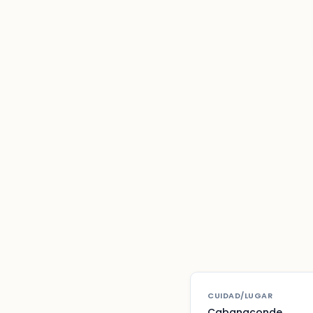
CUIDAD/LUGAR
Cabanaconde