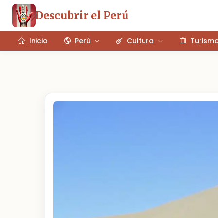
Descubrir el Perú
Inicio
Perú
Cultura
Turism