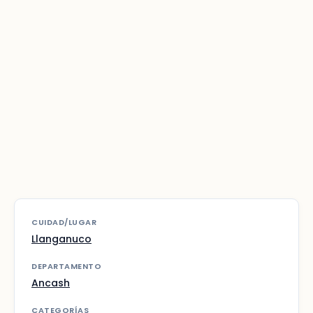
CUIDAD/LUGAR
Llanganuco
DEPARTAMENTO
Ancash
CATEGORÍAS