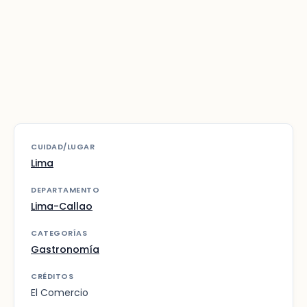
CUIDAD/LUGAR
Lima
DEPARTAMENTO
Lima-Callao
CATEGORÍAS
Gastronomía
CRÉDITOS
El Comercio