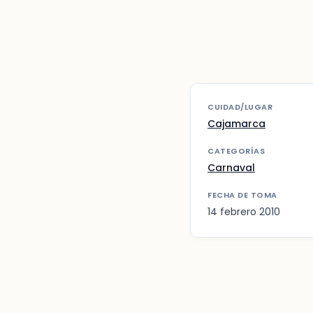
CUIDAD/LUGAR
Cajamarca
CATEGORÍAS
Carnaval
FECHA DE TOMA
14 febrero 2010