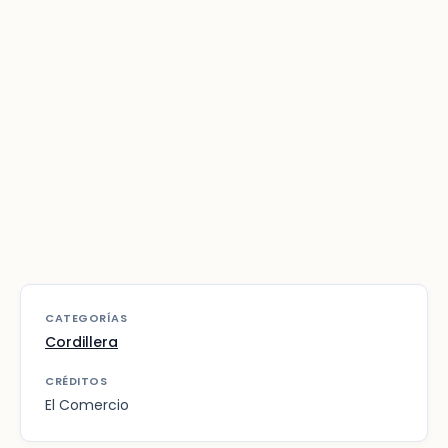
CATEGORÍAS
Cordillera
CRÉDITOS
El Comercio