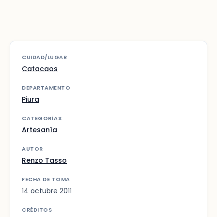
CUIDAD/LUGAR
Catacaos
DEPARTAMENTO
Piura
CATEGORÍAS
Artesanía
AUTOR
Renzo Tasso
FECHA DE TOMA
14 octubre 2011
CRÉDITOS