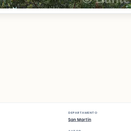
DEPARTAMENTO
San Martín