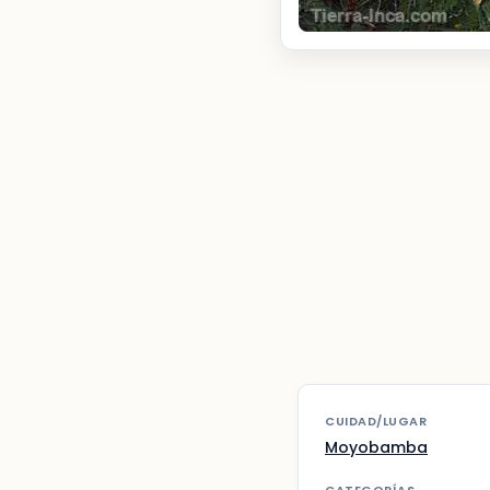
CUIDAD/LUGAR
Moyobamba