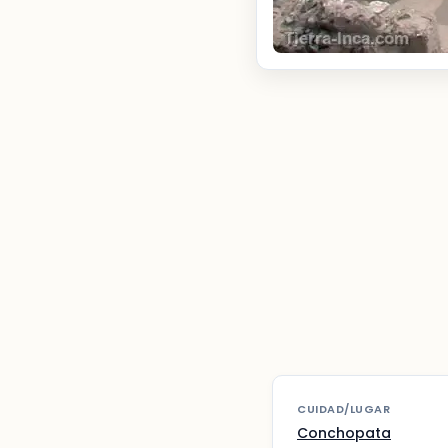
CUIDAD/LUGAR
Conchopata