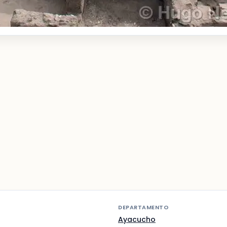
DEPARTAMENTO
Ayacucho