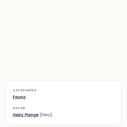
CATEGORÍAS
Fauna
AUTOR
Heinz Plenge
(Perú)