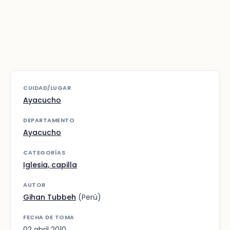
CUIDAD/LUGAR
Ayacucho
DEPARTAMENTO
Ayacucho
CATEGORÍAS
Iglesia, capilla
AUTOR
Gihan Tubbeh
(Perú)
FECHA DE TOMA
02 abril 2010