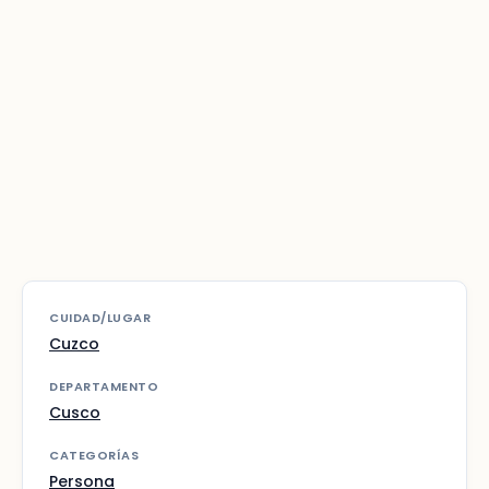
CUIDAD/LUGAR
Cuzco
DEPARTAMENTO
Cusco
CATEGORÍAS
Persona