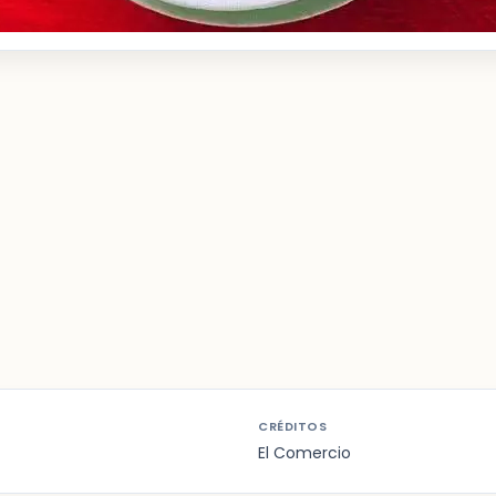
CRÉDITOS
El Comercio