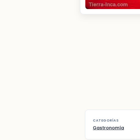
CATEGORÍAS
Gastronomía