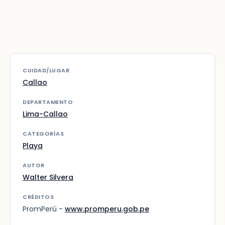
CUIDAD/LUGAR
Callao
DEPARTAMENTO
Lima-Callao
CATEGORÍAS
Playa
AUTOR
Walter Silvera
CRÉDITOS
PromPerú -
www.promperu.gob.pe