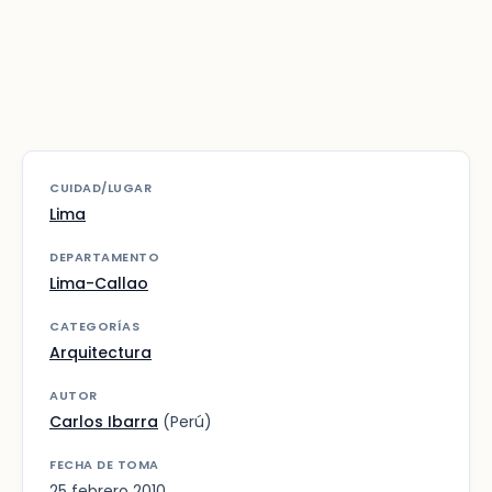
CUIDAD/LUGAR
Lima
DEPARTAMENTO
Lima-Callao
CATEGORÍAS
Arquitectura
AUTOR
Carlos Ibarra
(Perú)
FECHA DE TOMA
25 febrero 2010