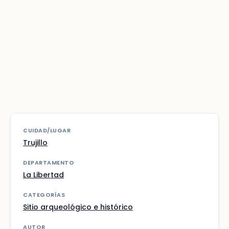
CUIDAD/LUGAR
Trujillo
DEPARTAMENTO
La Libertad
CATEGORÍAS
Sitio arqueológico e histórico
AUTOR