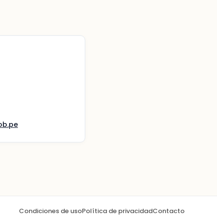
ob.pe
Condiciones de uso
Política de privacidad
Contacto