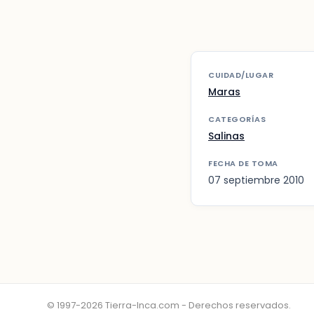
CUIDAD/LUGAR
Maras
CATEGORÍAS
Salinas
FECHA DE TOMA
07 septiembre 2010
© 1997-2026 Tierra-Inca.com - Derechos reservados.