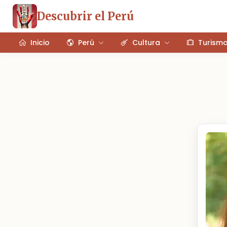
Descubrir el Perú
Inicio
Perú
Cultura
Turism