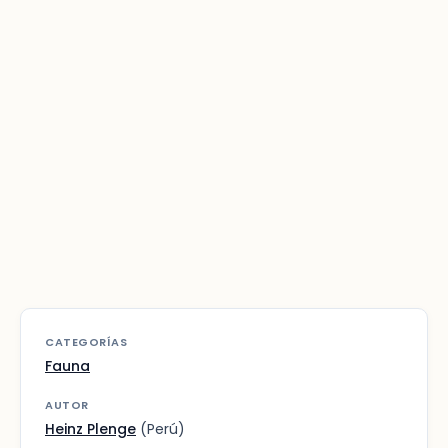
CATEGORÍAS
Fauna
AUTOR
Heinz Plenge
(Perú)