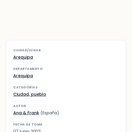
CUIDAD/LUGAR
Arequipa
DEPARTAMENTO
Arequipa
CATEGORÍAS
Ciudad, pueblo
AUTOR
Ana & Frank
(España)
FECHA DE TOMA
07 junio 2003