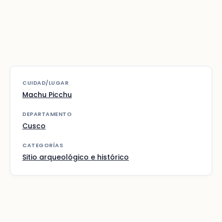
CUIDAD/LUGAR
Machu Picchu
DEPARTAMENTO
Cusco
CATEGORÍAS
Sitio arqueológico e histórico