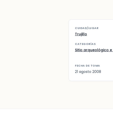
CUIDAD/LUGAR
Trujillo
CATEGORÍAS
Sitio arqueológico e 
FECHA DE TOMA
21 agosto 2008