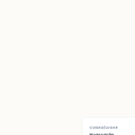
CUIDAD/LUGAR
Huascarán