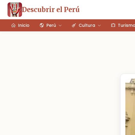
Descubrir el Perú
Inicio
Perú
Cultura
Turism