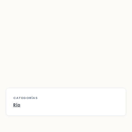
CATEGORÍAS
Río