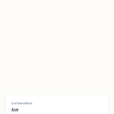
CATEGORÍAS
Ave