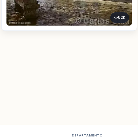
52K
DEPARTAMENTO