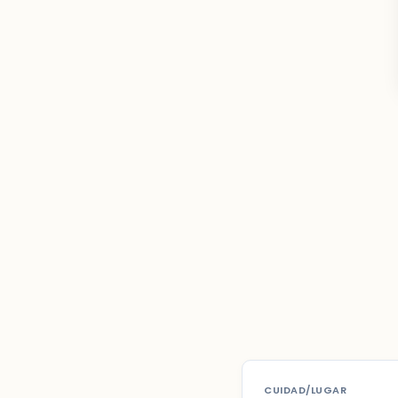
CUIDAD/LUGAR