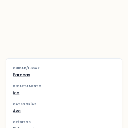
CUIDAD/LUGAR
Paracas
DEPARTAMENTO
Ica
CATEGORÍAS
Ave
CRÉDITOS