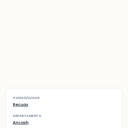
CUIDAD/LUGAR
Recuay
DEPARTAMENTO
Ancash