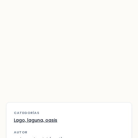
CATEGORÍAS
Lago, laguna, oasis
AUTOR