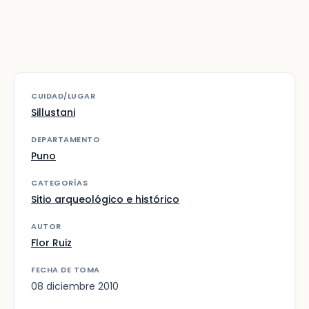
CUIDAD/LUGAR
Sillustani
DEPARTAMENTO
Puno
CATEGORÍAS
Sitio arqueológico e histórico
AUTOR
Flor Ruiz
FECHA DE TOMA
08 diciembre 2010