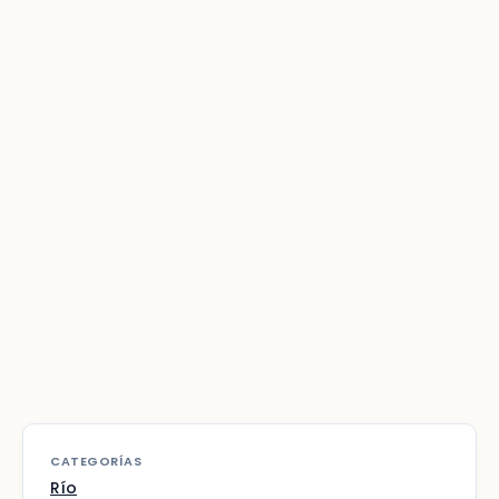
CATEGORÍAS
Río