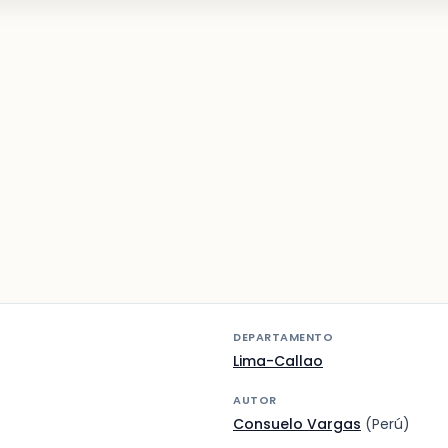
DEPARTAMENTO
Lima-Callao
AUTOR
Consuelo Vargas
(Perú)