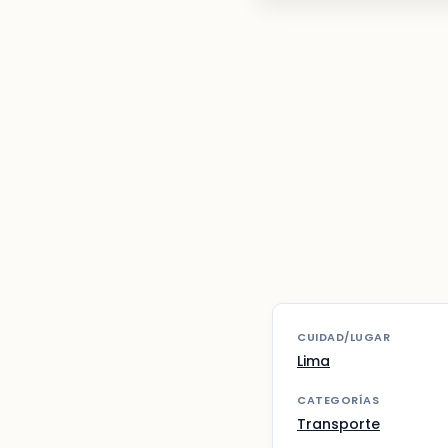
CUIDAD/LUGAR
Lima
CATEGORÍAS
Transporte