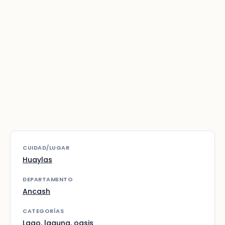
CUIDAD/LUGAR
Huaylas
DEPARTAMENTO
Ancash
CATEGORÍAS
Lago, laguna, oasis