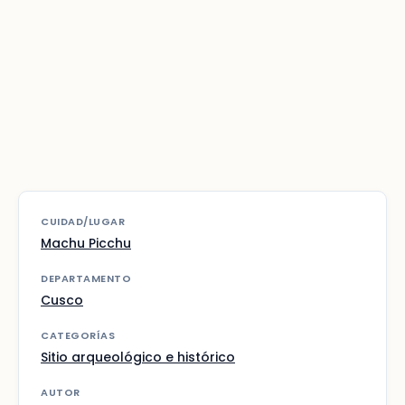
CUIDAD/LUGAR
Machu Picchu
DEPARTAMENTO
Cusco
CATEGORÍAS
Sitio arqueológico e histórico
AUTOR