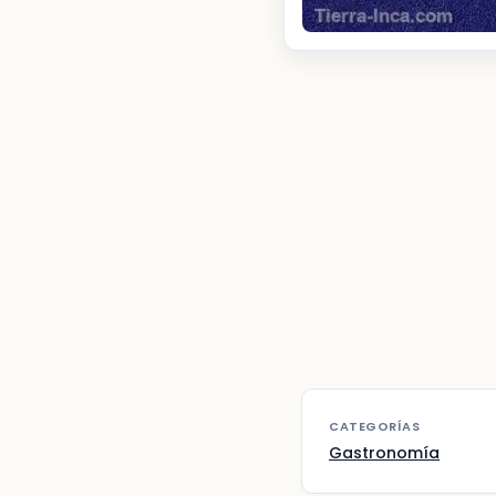
CATEGORÍAS
Gastronomía