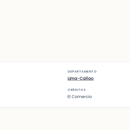
DEPARTAMENTO
Lima-Callao
CRÉDITOS
El Comercio