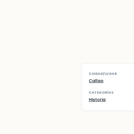
CUIDAD/LUGAR
Callao
CATEGORÍAS
Historia