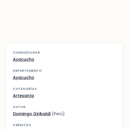
CUIDAD/LUGAR
Ayacucho
DEPARTAMENTO
Ayacucho
CATEGORÍAS
Artesanía
AUTOR
Domingo Giribaldi
(Perú)
CRÉDITOS