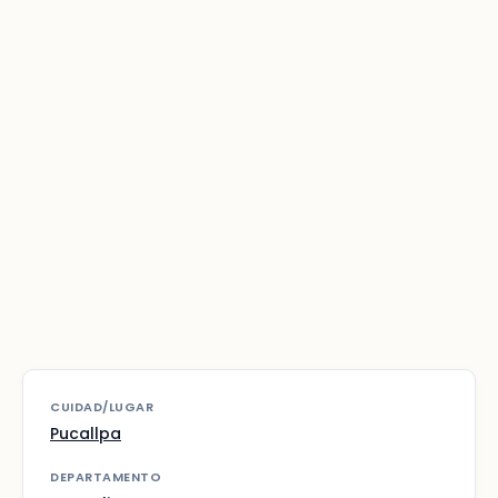
CUIDAD/LUGAR
Pucallpa
DEPARTAMENTO