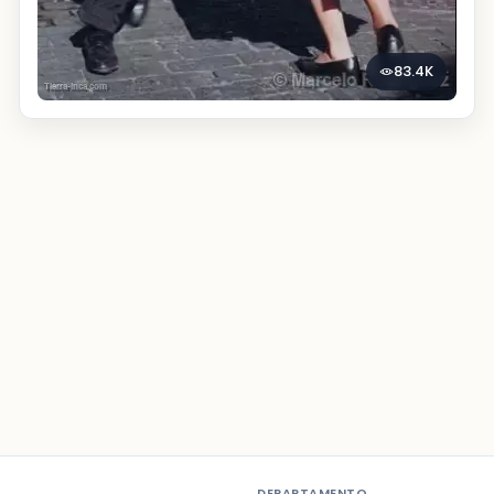
83.4K
DEPARTAMENTO