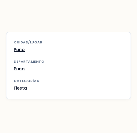
CUIDAD/LUGAR
Puno
DEPARTAMENTO
Puno
CATEGORÍAS
Fiesta