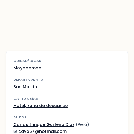
CUIDAD/LUGAR
Moyobamba
DEPARTAMENTO
San Martín
CATEGORÍAS
Hotel, zona de descanso
AUTOR
Carlos Enrique Guillena Diaz
(Perú)
✉
cayo57@hotmail.com